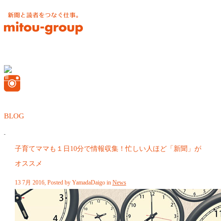
BLOG
子育てママも１日10分で情報収集！忙しい人ほど「新聞」が
オススメ
13 7月 2016, Posted by
YamadaDaigo
in
News