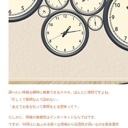
調べたい情報を瞬時に検索できるスマホ。ほんとに便利ですよね。
「忙しくて新聞なんて読めない」
「あえてお金を払って新聞をとる意味って？」
たしかに、情報の速報性はインターネットならではです。
ですが、WEB上にあふれる様々な情報から信憑性が高いものを取捨選択